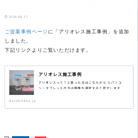
2020.06.17
ご提案事例ページ
に「アリオレス施工事例」を追加
しました。
下記リンクよりご覧いただけます。
アリオレス施工事例
アリオレスって？と思った方はこちらから ※パソコ
ン・タブレットの方は画像を選択すると拡大します
daishinkan.jp
/