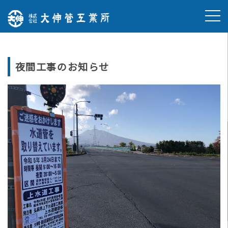
Skip
to
content
夜間工事のお知らせ