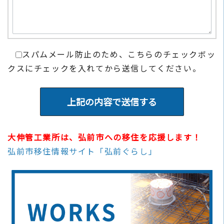
スパムメール防止のため、こちらのチェックボッ
クスにチェックを入れてから送信してください。
大伸管工業所は、弘前市への移住を応援します！
弘前市移住情報サイト「弘前ぐらし」