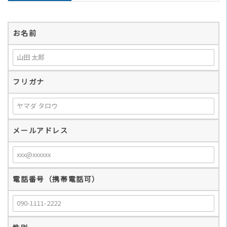
お名前
フリガナ
メールアドレス
電話番号（携帯電話可）